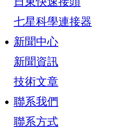
日東快速接頭
七星科學連接器
新聞中心
新聞資訊
技術文章
聯系我們
聯系方式